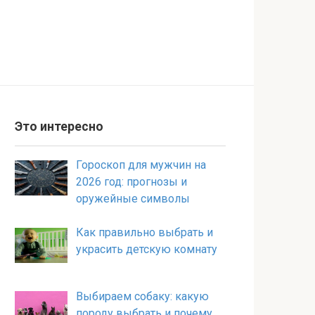
Это интересно
Гороскоп для мужчин на
2026 год: прогнозы и
оружейные символы
Как правильно выбрать и
украсить детскую комнату
Выбираем собаку: какую
породу выбрать и почему