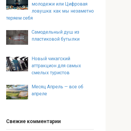
молодежи или Цифровая
ловушка: как мы незаметно
теряем себя
Самодельный душ из
пластиковой бутылки
Новый чикагский
аттракцион для самых
смелых туристов
Месяц Апрель — все об
апреле
Свежие комментарии