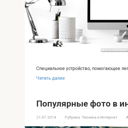
Специальное устройство, помогающее лег
Читать далее
Популярные фото в и
21.07.2014
Рубрика:
Техника и Интернет