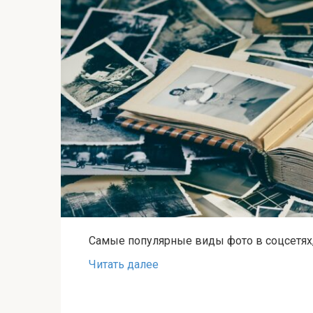
Самые популярные виды фото в соцсетях
Читать далее