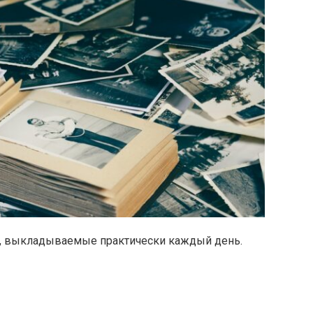
, выкладываемые практически каждый день.