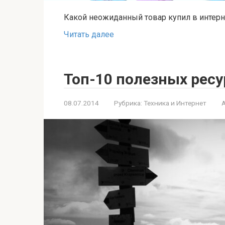
Какой неожиданный товар купил в интер
Читать далее
Топ-10 полезных ресу
08.07.2014
Рубрика:
Техника и Интернет