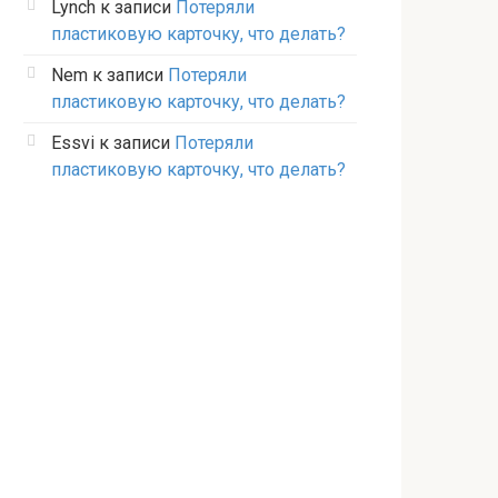
Lynch
к записи
Потеряли
пластиковую карточку, что делать?
Nem
к записи
Потеряли
пластиковую карточку, что делать?
Essvi
к записи
Потеряли
пластиковую карточку, что делать?