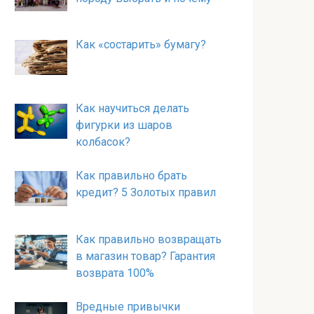
Как «состарить» бумагу?
Как научиться делать
фигурки из шаров
колбасок?
Как правильно брать
кредит? 5 Золотых правил
Как правильно возвращать
в магазин товар? Гарантия
возврата 100%
Вредные привычки