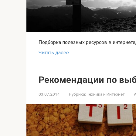
Подборка полезных ресурсов в интернете,
Читать далее
Рекомендации по выб
03.07.2014
Рубрика:
Техника и Интернет