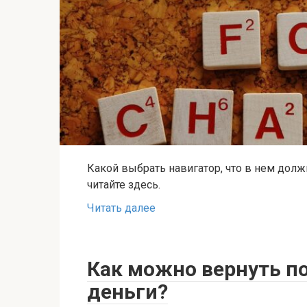
Какой выбрать навигатор, что в нем дол
читайте здесь.
Читать далее
Как можно вернуть п
деньги?