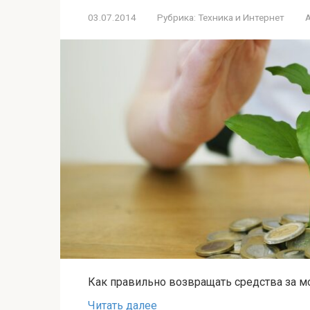
03.07.2014
Рубрика:
Техника и Интернет
Как правильно возвращать средства за м
Читать далее