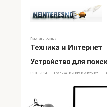
Перейти
к
контенту
Главная страница
Техника и Интернет
Устройство для поис
01.08.2014
Рубрика:
Техника и Интернет