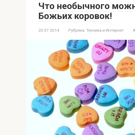
Что необычного можн
Божьих коровок!
20.07.2014
Рубрика:
Техника и Интернет