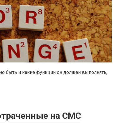
жно быть и какие функции он должен выполнять,
отраченные на СМС