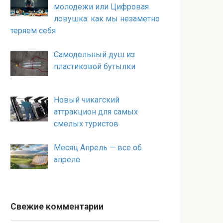
молодежи или Цифровая
ловушка: как мы незаметно
теряем себя
Самодельный душ из
пластиковой бутылки
Новый чикагский
аттракцион для самых
смелых туристов
Месяц Апрель — все об
апреле
Свежие комментарии