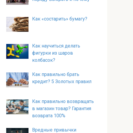
Как «состарить» бумагу?
Как научиться делать
фигурки из шаров
колбасок?
Как правильно брать
кредит? 5 Золотых правил
Как правильно возвращать
в магазин товар? Гарантия
возврата 100%
Вредные привычки