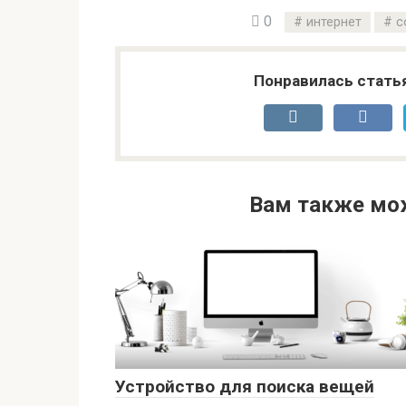
0
интернет
с
Понравилась стать
Вам также мо
Устройство для поиска вещей