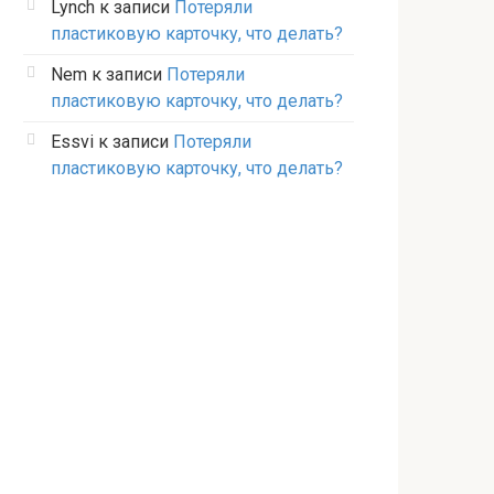
Lynch
к записи
Потеряли
пластиковую карточку, что делать?
Nem
к записи
Потеряли
пластиковую карточку, что делать?
Essvi
к записи
Потеряли
пластиковую карточку, что делать?