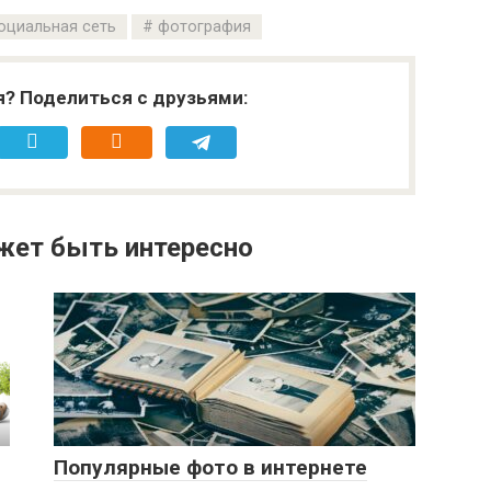
оциальная сеть
фотография
я? Поделиться с друзьями:
жет быть интересно
Популярные фото в интернете