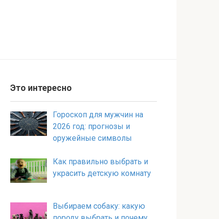
Это интересно
Гороскоп для мужчин на
2026 год: прогнозы и
оружейные символы
Как правильно выбрать и
украсить детскую комнату
Выбираем собаку: какую
породу выбрать и почему