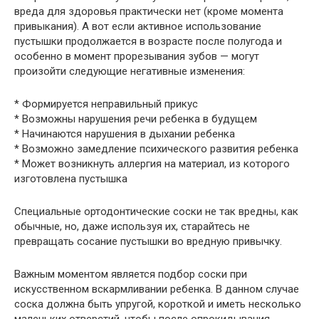
вреда для здоровья практически нет (кроме момента
привыкания). А вот если активное использование
пустышки продолжается в возрасте после полугода и
особенно в момент прорезывания зубов — могут
произойти следующие негативные изменения:
* Формируется неправильный прикус
* Возможны нарушения речи ребенка в будущем
* Начинаются нарушения в дыхании ребенка
* Возможно замедление психического развития ребенка
* Может возникнуть аллергия на материал, из которого
изготовлена пустышка
Специальные ортодонтические соски не так вредны, как
обычные, но, даже используя их, старайтесь не
превращать сосание пустышки во вредную привычку.
Важным моментом является подбор соски при
искусственном вскармливании ребенка. В данном случае
соска должна быть упругой, короткой и иметь несколько