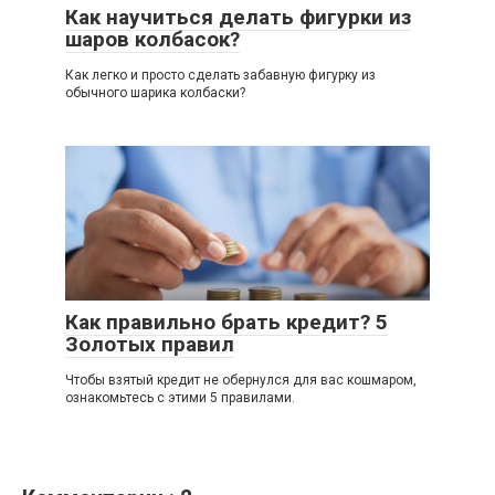
Как научиться делать фигурки из
шаров колбасок?
Как легко и просто сделать забавную фигурку из
обычного шарика колбаски?
Как правильно брать кредит? 5
Золотых правил
Чтобы взятый кредит не обернулся для вас кошмаром,
ознакомьтесь с этими 5 правилами.