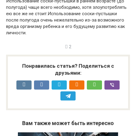
Использование соски-пустышки в раннем возрасте (до
полугода) чаще всего необходимо, хотя злоупотреблять
ею все же не стоит.Использование соски-пустышки
после полугода очень нежелательно из-за возможного
вреда организму ребенка и его будущему развитию как
личности.
2
Понравилась статья? Поделиться с
друзьями:
Вам также может быть интересно