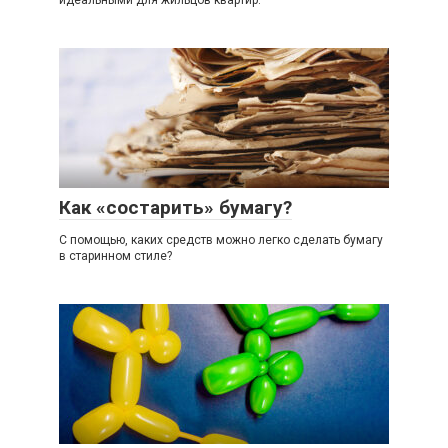
идеальными для жильцов квартир.
Как «состарить» бумагу?
С помощью, каких средств можно легко сделать бумагу
в старинном стиле?