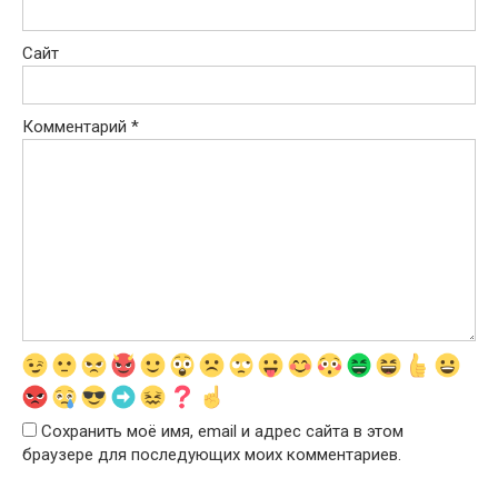
Сайт
Комментарий
*
Сохранить моё имя, email и адрес сайта в этом
браузере для последующих моих комментариев.