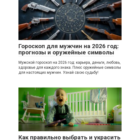
Гороскоп для мужчин на 2026 год:
прогнозы и оружейные символы
Мужской гороскоп на 2026 год: карьера, деньги, любовь,
здоровье для каждого знака. Плюс оружейные символы
для настоящих мужчин. Узнай свою судьбу!
Как правильно выбрать и украсить