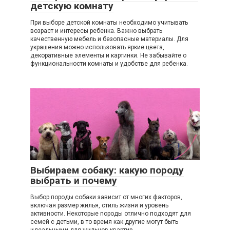
детскую комнату
При выборе детской комнаты необходимо учитывать
возраст и интересы ребенка. Важно выбрать
качественную мебель и безопасные материалы. Для
украшения можно использовать яркие цвета,
декоративные элементы и картинки. Не забывайте о
функциональности комнаты и удобстве для ребенка.
Выбираем собаку: какую породу
выбрать и почему
Выбор породы собаки зависит от многих факторов,
включая размер жилья, стиль жизни и уровень
активности. Некоторые породы отлично подходят для
семей с детьми, в то время как другие могут быть