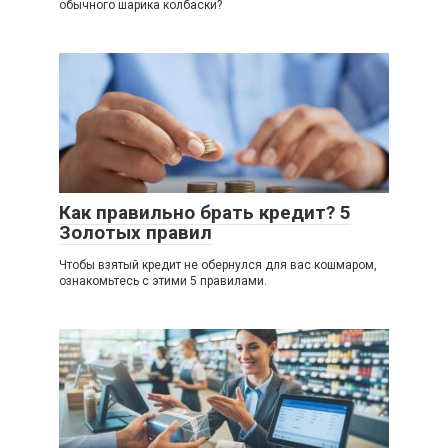
обычного шарика колбаски?
Как правильно брать кредит? 5
Золотых правил
Чтобы взятый кредит не обернулся для вас кошмаром,
ознакомьтесь с этими 5 правилами.