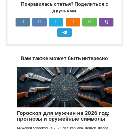
Понравилась статья? Поделиться с
друзьями:
Вам также может быть интересно
Гороскоп для мужчин на 2026 год:
прогнозы и оружейные символы
Мужской гороскоп на 2026 год: карьера, деньги, любовь,