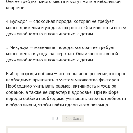
Они не требуют много места и могут жить в небольшой
квартире.
4. Бульдог — спокойная порода, которая не требует
много движения и ухода за шерстью. Они известны своей
дружелюбностью и лояльностью к детям.
5. Чихуахуа — маленькая порода, которая не требует
много места и ухода за шерстью. Они известны своей
дружелюбностью и лояльностью к детям.
Выбор породы собаки — это серьезное решение, которое
необходимо принимать с учетом множества факторов.
Необходимо учитывать размер, активность и уход за
собакой, а также ее характер и здоровье. При выборе
породы собаки необходимо учитывать свои потребности
и образ жизни, чтобы найти идеального питомца.
0
собака