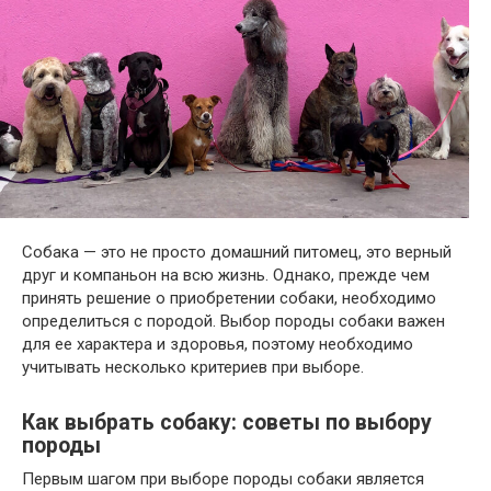
Собака — это не просто домашний питомец, это верный
друг и компаньон на всю жизнь. Однако, прежде чем
принять решение о приобретении собаки, необходимо
определиться с породой. Выбор породы собаки важен
для ее характера и здоровья, поэтому необходимо
учитывать несколько критериев при выборе.
Как выбрать собаку: советы по выбору
породы
Первым шагом при выборе породы собаки является