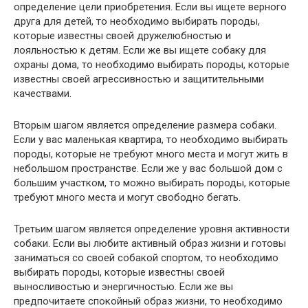
определение цели приобретения. Если вы ищете верного
друга для детей, то необходимо выбирать породы,
которые известны своей дружелюбностью и
лояльностью к детям. Если же вы ищете собаку для
охраны дома, то необходимо выбирать породы, которые
известны своей агрессивностью и защитительными
качествами.
Вторым шагом является определение размера собаки.
Если у вас маленькая квартира, то необходимо выбирать
породы, которые не требуют много места и могут жить в
небольшом пространстве. Если же у вас большой дом с
большим участком, то можно выбирать породы, которые
требуют много места и могут свободно бегать.
Третьим шагом является определение уровня активности
собаки. Если вы любите активный образ жизни и готовы
заниматься со своей собакой спортом, то необходимо
выбирать породы, которые известны своей
выносливостью и энергичностью. Если же вы
предпочитаете спокойный образ жизни, то необходимо