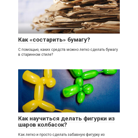
Как «состарить» бумагу?
С помощью, каких средств можно легко сделать бумагу
в старинном стиле?
Как научиться делать фигурки из
шаров колбасок?
Как легко и просто сделать забавную фигурку из