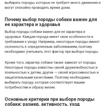
выбирать породы, которые не требуют много движения и
могут спокойно проводить время дома.
Почему выбор породы собаки важен для
ее характера и здоровья
Выбор породы собаки важен для ее характера и
здоровья. Каждая порода имеет свои особенности и
требования к уходу. Например, некоторые породы имеют
склонность к определенным заболеваниям, поэтому
необходимо учитывать этот фактор при выборе породы.
Кроме того, характер собаки также зависит от породы.
Некоторые породы известны своей дружелюбностью и
лояльностью к детям, другие — своей агрессивностью и
защитительными качествами. Поэтому необходимо
выбирать породу, которая соответствует вашим
потребностям и образу жизни.
Основные критерии при выборе породы
собаки: размер, активность, уход