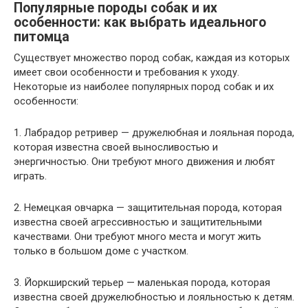
Популярные породы собак и их
особенности: как выбрать идеального
питомца
Существует множество пород собак, каждая из которых
имеет свои особенности и требования к уходу.
Некоторые из наиболее популярных пород собак и их
особенности:
1. Лабрадор ретривер — дружелюбная и лояльная порода,
которая известна своей выносливостью и
энергичностью. Они требуют много движения и любят
играть.
2. Немецкая овчарка — защитительная порода, которая
известна своей агрессивностью и защитительными
качествами. Они требуют много места и могут жить
только в большом доме с участком.
3. Йоркширский терьер — маленькая порода, которая
известна своей дружелюбностью и лояльностью к детям.