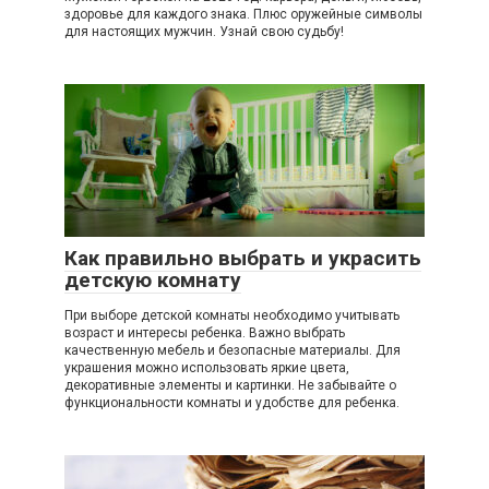
здоровье для каждого знака. Плюс оружейные символы
для настоящих мужчин. Узнай свою судьбу!
Как правильно выбрать и украсить
детскую комнату
При выборе детской комнаты необходимо учитывать
возраст и интересы ребенка. Важно выбрать
качественную мебель и безопасные материалы. Для
украшения можно использовать яркие цвета,
декоративные элементы и картинки. Не забывайте о
функциональности комнаты и удобстве для ребенка.