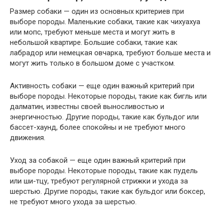
Размер собаки — один из основных критериев при
выборе породы. Маленькие собаки, такие как чихуахуа
или мопс, требуют меньше места и могут жить в
небольшой квартире. Большие собаки, такие как
лабрадор или немецкая овчарка, требуют больше места и
могут жить только в большом доме с участком.
Активность собаки — еще один важный критерий при
выборе породы. Некоторые породы, такие как бигль или
далматин, известны своей выносливостью и
энергичностью. Другие породы, такие как бульдог или
бассет-хаунд, более спокойны и не требуют много
движения.
Уход за собакой — еще один важный критерий при
выборе породы. Некоторые породы, такие как пудель
или ши-тцу, требуют регулярной стрижки и ухода за
шерстью. Другие породы, такие как бульдог или боксер,
не требуют много ухода за шерстью.