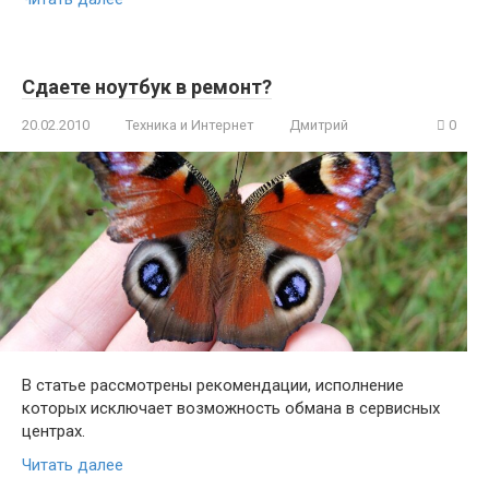
Сдаете ноутбук в ремонт?
20.02.2010
Техника и Интернет
Дмитрий
0
В статье рассмотрены рекомендации, исполнение
которых исключает возможность обмана в сервисных
центрах.
Читать далее