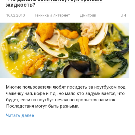
жидкость?
16.02.2010
Техника и Интернет
Дмитрий
4
Многие пользователи любят посидеть за ноутбуком под
чашечку чая, кофе и т.д., но мало кто задумывается, что
будет, если на ноутбук нечаянно прольется напиток.
Последствия могут быть разными,
Читать далее