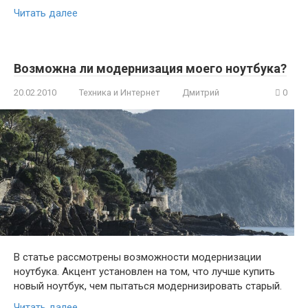
Читать далее
Возможна ли модернизация моего ноутбука?
20.02.2010
Техника и Интернет
Дмитрий
0
В статье рассмотрены возможности модернизации
ноутбука. Акцент установлен на том, что лучше купить
новый ноутбук, чем пытаться модернизировать старый.
Читать далее