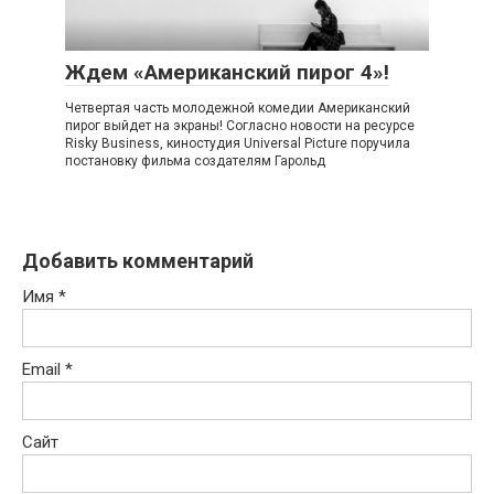
Ждем «Американский пирог 4»!
Четвертая часть молодежной комедии Американский
пирог выйдет на экраны! Согласно новости на ресурсе
Risky Business, киностудия Universal Picture поручила
постановку фильма создателям Гарольд
Добавить комментарий
Имя
*
Email
*
Сайт