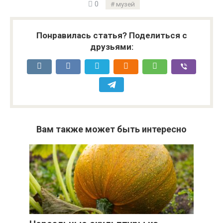
0
музей
Понравилась статья? Поделиться с
друзьями:
Вам также может быть интересно