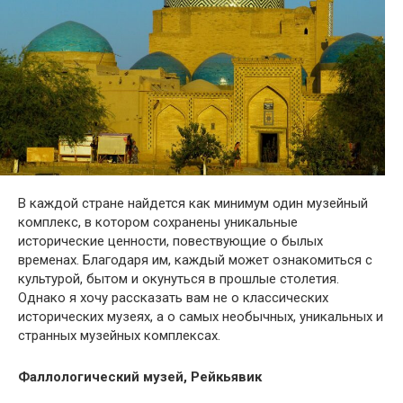
В каждой стране найдется как минимум один музейный
комплекс, в котором сохранены уникальные
исторические ценности, повествующие о былых
временах. Благодаря им, каждый может ознакомиться с
культурой, бытом и окунуться в прошлые столетия.
Однако я хочу рассказать вам не о классических
исторических музеях, а о самых необычных, уникальных и
странных музейных комплексах.
Фаллологический музей, Рейкьявик