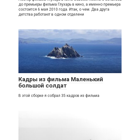
до премьеры фильма Глухарь в кино, а именно премьера
состоится 6 мая 2010 года. Итак, о чем. Два друга
детства работают в одном отделени
Кадры из фильма Маленький
большой солдат
В этой сборке я собрал 35 кадров из фильма