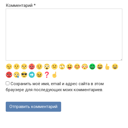
Комментарий
*
Сохранить моё имя, email и адрес сайта в этом
браузере для последующих моих комментариев.