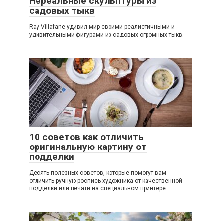
Нереальные скульптуры из
садовых тыкв
Ray Villafane удивил мир своими реалистичными и
удивительными фигурами из садовых огромных тыкв.
10 советов как отличить
оригинальную картину от
подделки
Десять полезных советов, которые помогут вам
отличить ручную роспись художника от качественной
подделки или печати на специальном принтере.