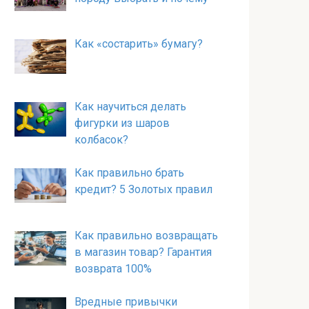
Как «состарить» бумагу?
Как научиться делать
фигурки из шаров
колбасок?
Как правильно брать
кредит? 5 Золотых правил
Как правильно возвращать
в магазин товар? Гарантия
возврата 100%
Вредные привычки