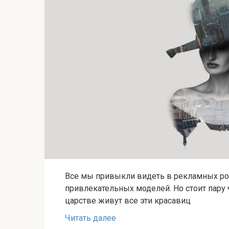
Все мы привыкли видеть в рекламных ро
привлекательных моделей. Но стоит пару 
царстве живут все эти красавиц
Читать далее