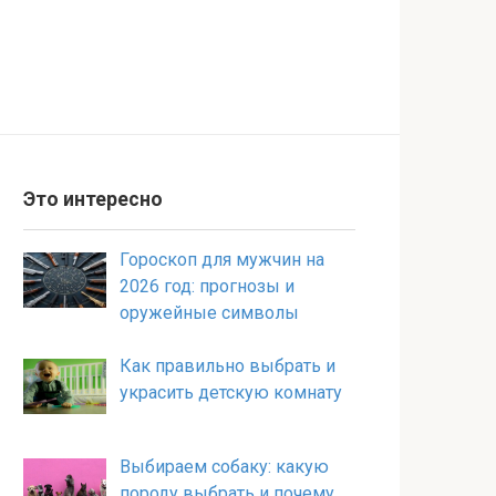
Это интересно
Гороскоп для мужчин на
2026 год: прогнозы и
оружейные символы
Как правильно выбрать и
украсить детскую комнату
Выбираем собаку: какую
породу выбрать и почему