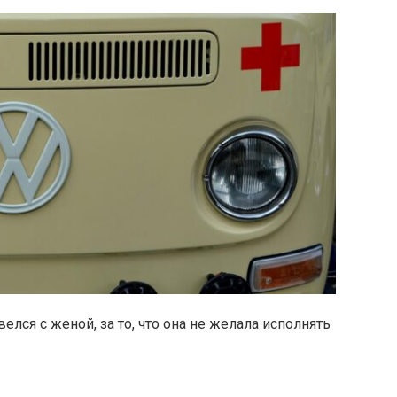
елся с женой, за то, что она не желала исполнять