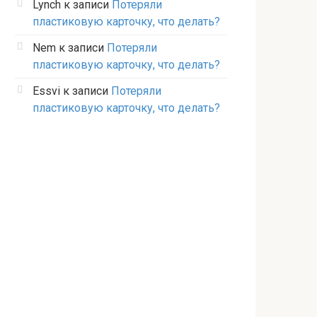
Lynch
к записи
Потеряли
пластиковую карточку, что делать?
Nem
к записи
Потеряли
пластиковую карточку, что делать?
Essvi
к записи
Потеряли
пластиковую карточку, что делать?