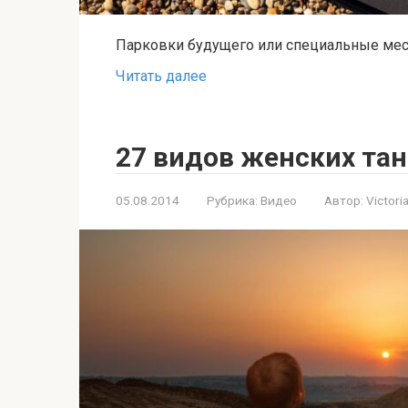
Парковки будущего или специальные мес
Читать далее
27 видов женских та
05.08.2014
Рубрика:
Видео
Автор:
Victori