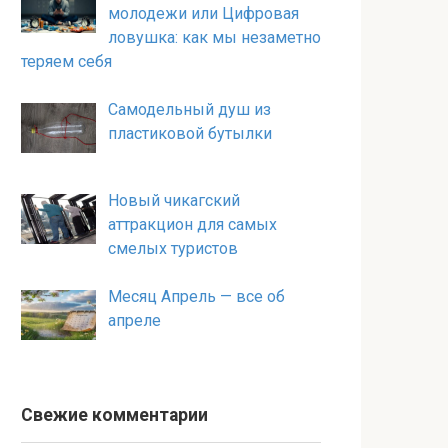
молодежи или Цифровая
ловушка: как мы незаметно
теряем себя
Самодельный душ из
пластиковой бутылки
Новый чикагский
аттракцион для самых
смелых туристов
Месяц Апрель — все об
апреле
Свежие комментарии