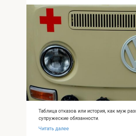
Таблица отказов или история, как муж разв
супружеские обязанности.
Читать далее