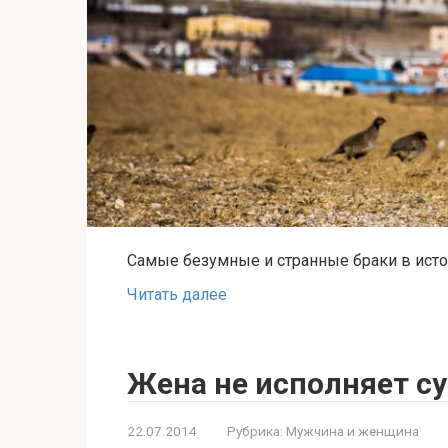
Самые безумные и странные браки в исто
Читать далее
Жена не исполняет с
22.07.2014
Рубрика:
Мужчина и женщина